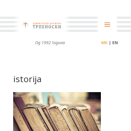
Од 1992 година
| EN
istorija