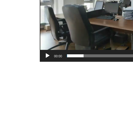
00:00